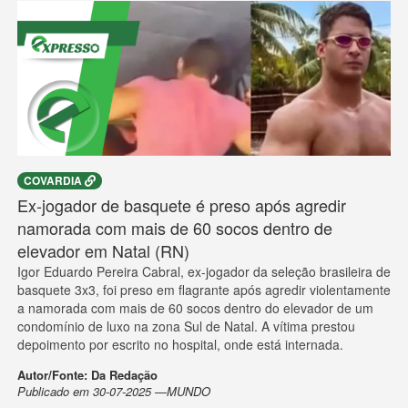
COVARDIA
Ex-jogador de basquete é preso após agredir
namorada com mais de 60 socos dentro de
elevador em Natal (RN)
Igor Eduardo Pereira Cabral, ex-jogador da seleção brasileira de
basquete 3x3, foi preso em flagrante após agredir violentamente
a namorada com mais de 60 socos dentro do elevador de um
condomínio de luxo na zona Sul de Natal. A vítima prestou
depoimento por escrito no hospital, onde está internada.
Autor/Fonte: Da Redação
Publicado em 30-07-2025 —MUNDO