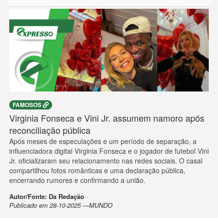
FAMOSOS
Virginia Fonseca e Vini Jr. assumem namoro após
reconciliação pública
Após meses de especulações e um período de separação, a
influenciadora digital Virginia Fonseca e o jogador de futebol Vini
Jr. oficializaram seu relacionamento nas redes sociais. O casal
compartilhou fotos românticas e uma declaração pública,
encerrando rumores e confirmando a união.
Autor/Fonte: Da Redação
Publicado em 28-10-2025 —MUNDO