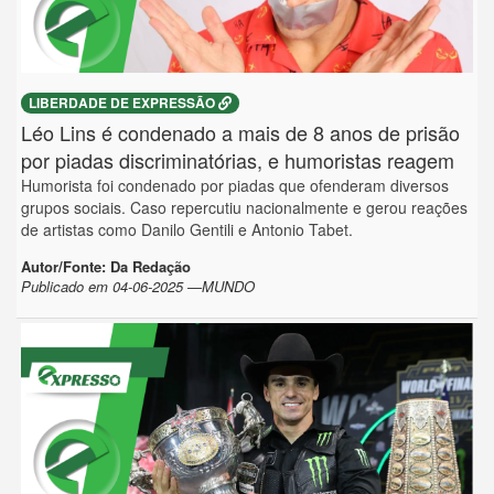
LIBERDADE DE EXPRESSÃO
Léo Lins é condenado a mais de 8 anos de prisão
por piadas discriminatórias, e humoristas reagem
Humorista foi condenado por piadas que ofenderam diversos
grupos sociais. Caso repercutiu nacionalmente e gerou reações
de artistas como Danilo Gentili e Antonio Tabet.
Autor/Fonte: Da Redação
Publicado em 04-06-2025 —MUNDO