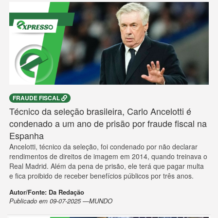
FRAUDE FISCAL
Técnico da seleção brasileira, Carlo Ancelotti é
condenado a um ano de prisão por fraude fiscal na
Espanha
Ancelotti, técnico da seleção, foi condenado por não declarar
rendimentos de direitos de imagem em 2014, quando treinava o
Real Madrid. Além da pena de prisão, ele terá que pagar multa
e fica proibido de receber benefícios públicos por três anos.
Autor/Fonte: Da Redação
Publicado em 09-07-2025 —MUNDO