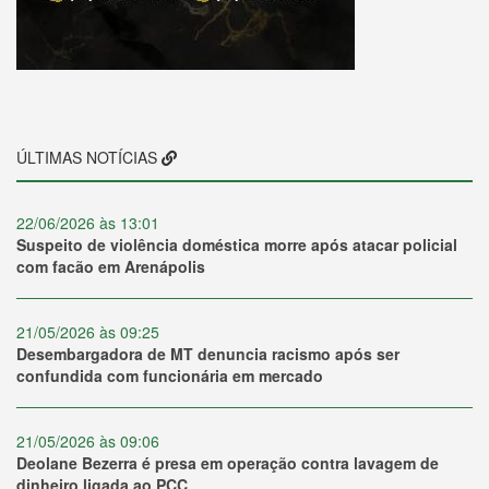
ÚLTIMAS NOTÍCIAS
22/06/2026 às 13:01
Suspeito de violência doméstica morre após atacar policial
com facão em Arenápolis
21/05/2026 às 09:25
Desembargadora de MT denuncia racismo após ser
confundida com funcionária em mercado
21/05/2026 às 09:06
Deolane Bezerra é presa em operação contra lavagem de
dinheiro ligada ao PCC