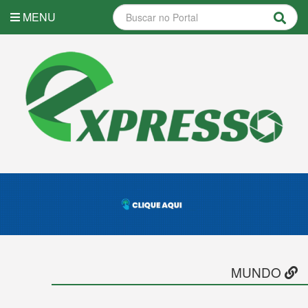
MENU
MUNDO