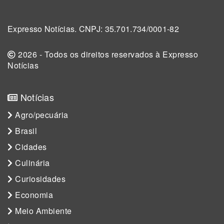
Expresso Notícias. CNPJ: 35.701.734/0001-82
2026 - Todos os direitos reservados à Expresso
Notícias
Notícias
Agro/pecuária
Brasil
Cidades
Culinária
Curiosidades
Economia
Meio Ambiente