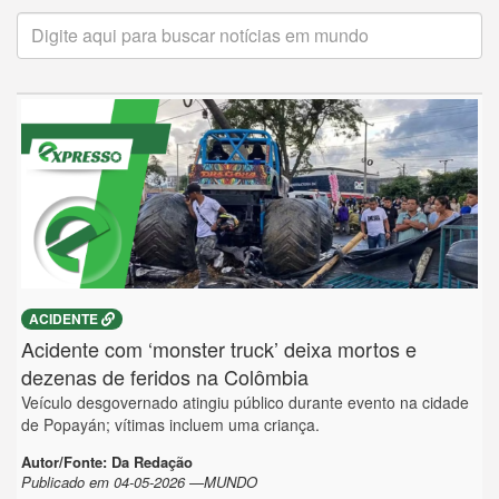
ACIDENTE
Acidente com ‘monster truck’ deixa mortos e
dezenas de feridos na Colômbia
Veículo desgovernado atingiu público durante evento na cidade
de Popayán; vítimas incluem uma criança.
Autor/Fonte: Da Redação
Publicado em 04-05-2026 —MUNDO