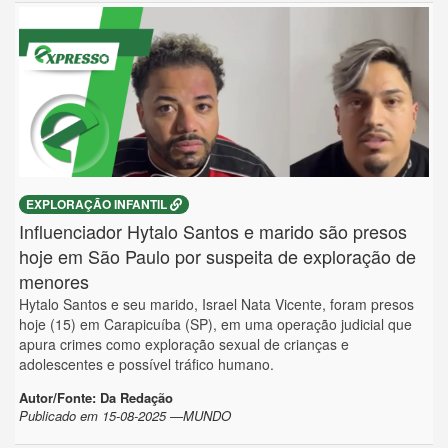
EXPLORAÇÃO INFANTIL
Influenciador Hytalo Santos e marido são presos
hoje em São Paulo por suspeita de exploração de
menores
Hytalo Santos e seu marido, Israel Nata Vicente, foram presos
hoje (15) em Carapicuíba (SP), em uma operação judicial que
apura crimes como exploração sexual de crianças e
adolescentes e possível tráfico humano.
Autor/Fonte: Da Redação
Publicado em 15-08-2025 —MUNDO