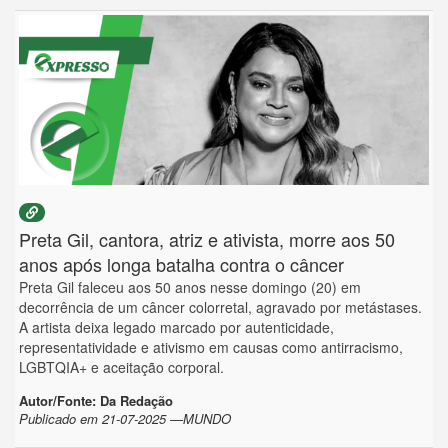
Preta Gil, cantora, atriz e ativista, morre aos 50
anos após longa batalha contra o câncer
Preta Gil faleceu aos 50 anos nesse domingo (20) em
decorrência de um câncer colorretal, agravado por metástases.
A artista deixa legado marcado por autenticidade,
representatividade e ativismo em causas como antirracismo,
LGBTQIA+ e aceitação corporal.
Autor/Fonte: Da Redação
Publicado em 21-07-2025 —MUNDO