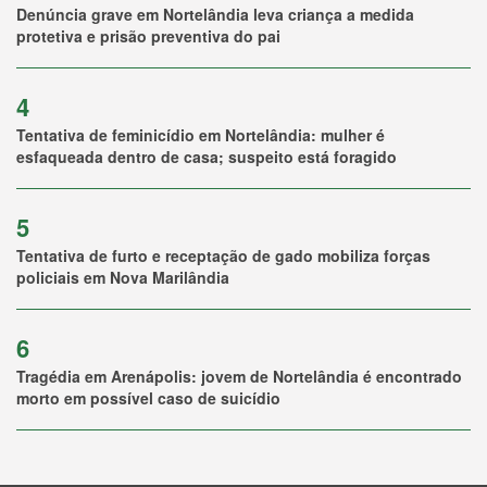
Denúncia grave em Nortelândia leva criança a medida
protetiva e prisão preventiva do pai
4
Tentativa de feminicídio em Nortelândia: mulher é
esfaqueada dentro de casa; suspeito está foragido
5
Tentativa de furto e receptação de gado mobiliza forças
policiais em Nova Marilândia
6
Tragédia em Arenápolis: jovem de Nortelândia é encontrado
morto em possível caso de suicídio