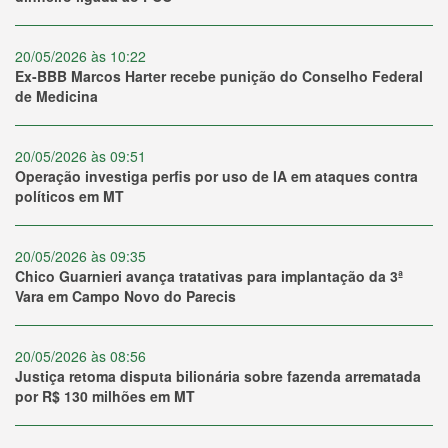
20/05/2026 às 10:22
Ex-BBB Marcos Harter recebe punição do Conselho Federal
de Medicina
20/05/2026 às 09:51
Operação investiga perfis por uso de IA em ataques contra
políticos em MT
20/05/2026 às 09:35
Chico Guarnieri avança tratativas para implantação da 3ª
Vara em Campo Novo do Parecis
20/05/2026 às 08:56
Justiça retoma disputa bilionária sobre fazenda arrematada
por R$ 130 milhões em MT