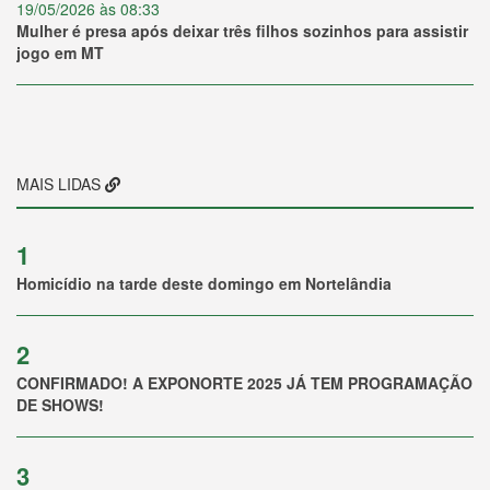
19/05/2026 às 08:33
Mulher é presa após deixar três filhos sozinhos para assistir
jogo em MT
MAIS LIDAS
1
Homicídio na tarde deste domingo em Nortelândia
2
CONFIRMADO! A EXPONORTE 2025 JÁ TEM PROGRAMAÇÃO
DE SHOWS!
3