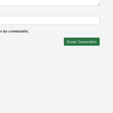
or do comentário.
Enviar Comentário