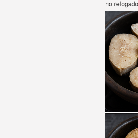
no refogado