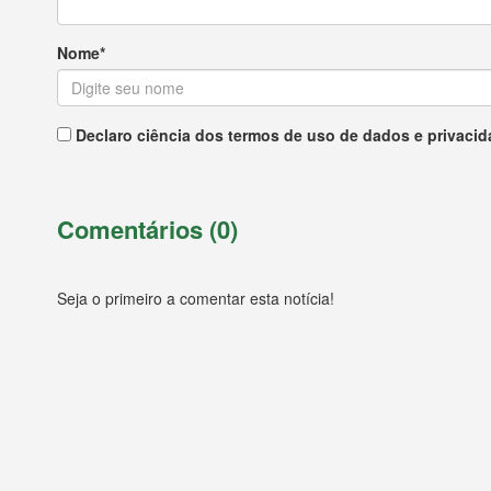
Nome*
Declaro ciência dos termos de uso de dados e privacid
Comentários (0)
Seja o primeiro a comentar esta notícia!