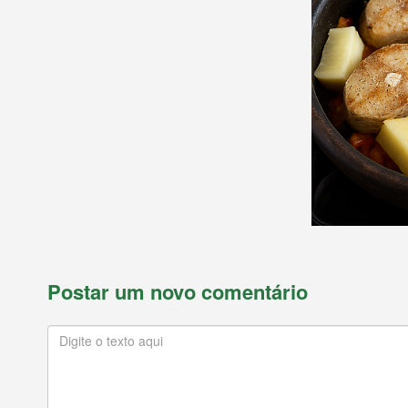
Postar um novo comentário