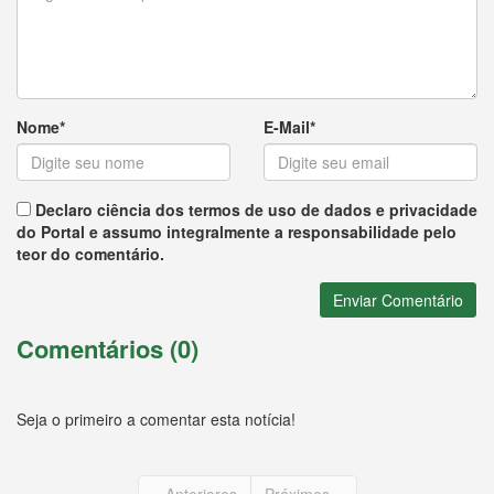
Nome*
E-Mail*
Declaro ciência dos termos de uso de dados e privacidade
do Portal e assumo integralmente a responsabilidade pelo
teor do comentário.
Enviar Comentário
Comentários (0)
Seja o primeiro a comentar esta notícia!
« Anteriores
Próximos »