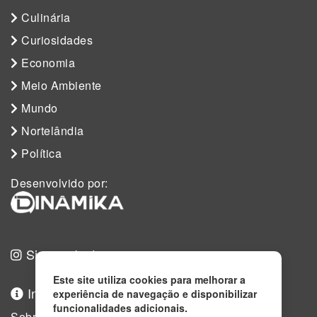
Culinária
Curiosidades
Economia
Meio Ambiente
Mundo
Nortelândia
Política
Desenvolvido por:
Siga no Instagram
Este site utiliza cookies para melhorar a
Informações
experiência de navegação e disponibilizar
funcionalidades adicionais.
Sobre nós