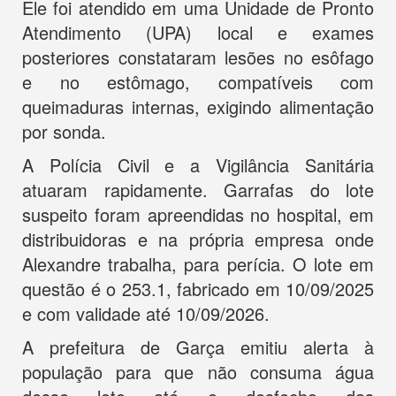
Ele foi atendido em uma Unidade de Pronto
Atendimento (UPA) local e exames
posteriores constataram lesões no esôfago
e no estômago, compatíveis com
queimaduras internas, exigindo alimentação
por sonda.
A Polícia Civil e a Vigilância Sanitária
atuaram rapidamente. Garrafas do lote
suspeito foram apreendidas no hospital, em
distribuidoras e na própria empresa onde
Alexandre trabalha, para perícia. O lote em
questão é o 253.1, fabricado em 10/09/2025
e com validade até 10/09/2026.
A prefeitura de Garça emitiu alerta à
população para que não consuma água