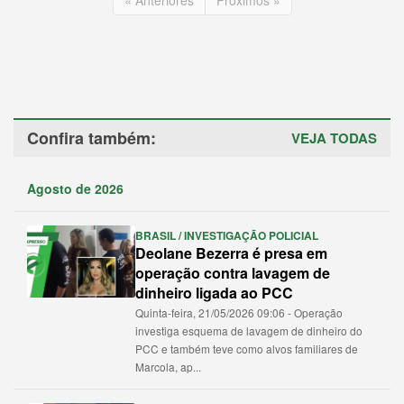
Confira também:
VEJA TODAS
Agosto de 2026
BRASIL / INVESTIGAÇÃO POLICIAL
Deolane Bezerra é presa em
operação contra lavagem de
dinheiro ligada ao PCC
Quinta-feira, 21/05/2026 09:06 - Operação
investiga esquema de lavagem de dinheiro do
PCC e também teve como alvos familiares de
Marcola, ap...