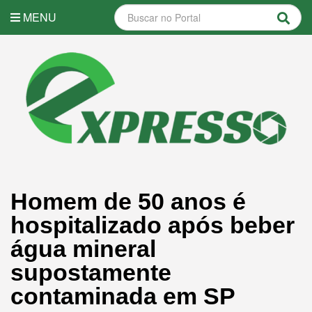
MENU
Homem de 50 anos é
hospitalizado após beber
água mineral
supostamente
contaminada em SP