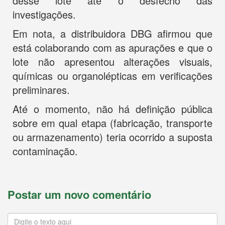
desse lote até o desfecho das
investigações.
Em nota, a distribuidora DBG afirmou que
está colaborando com as apurações e que o
lote não apresentou alterações visuais,
químicas ou organolépticas em verificações
preliminares.
Até o momento, não há definição pública
sobre em qual etapa (fabricação, transporte
ou armazenamento) teria ocorrido a suposta
contaminação.
Postar um novo comentário