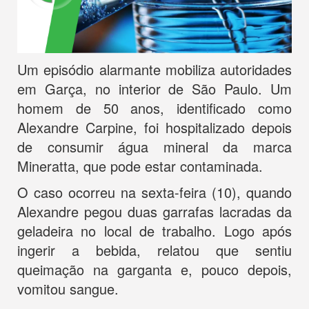
Um episódio alarmante mobiliza autoridades
em Garça, no interior de São Paulo. Um
homem de 50 anos, identificado como
Alexandre Carpine, foi hospitalizado depois
de consumir água mineral da marca
Mineratta, que pode estar contaminada.
O caso ocorreu na sexta-feira (10), quando
Alexandre pegou duas garrafas lacradas da
geladeira no local de trabalho. Logo após
ingerir a bebida, relatou que sentiu
queimação na garganta e, pouco depois,
vomitou sangue.