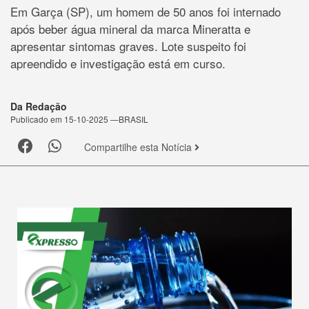
Em Garça (SP), um homem de 50 anos foi internado
após beber água mineral da marca Mineratta e
apresentar sintomas graves. Lote suspeito foi
apreendido e investigação está em curso.
Da Redação
Publicado em 15-10-2025 —BRASIL
Compartilhe esta Notícia