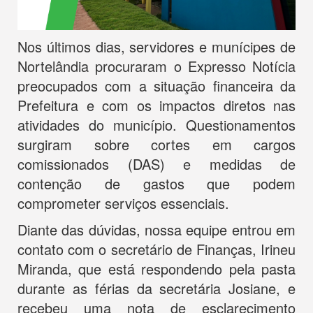
Nos últimos dias, servidores e munícipes de
Nortelândia procuraram o Expresso Notícia
preocupados com a situação financeira da
Prefeitura e com os impactos diretos nas
atividades do município. Questionamentos
surgiram sobre cortes em cargos
comissionados (DAS) e medidas de
contenção de gastos que podem
comprometer serviços essenciais.
Diante das dúvidas, nossa equipe entrou em
contato com o secretário de Finanças, Irineu
Miranda, que está respondendo pela pasta
durante as férias da secretária Josiane, e
recebeu uma nota de esclarecimento