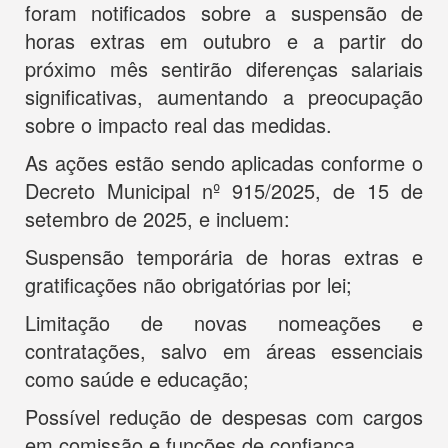
foram notificados sobre a suspensão de
horas extras em outubro e a partir do
próximo mês sentirão diferenças salariais
significativas, aumentando a preocupação
sobre o impacto real das medidas.
As ações estão sendo aplicadas conforme o
Decreto Municipal nº 915/2025, de 15 de
setembro de 2025, e incluem:
Suspensão temporária de horas extras e
gratificações não obrigatórias por lei;
Limitação de novas nomeações e
contratações, salvo em áreas essenciais
como saúde e educação;
Possível redução de despesas com cargos
em comissão e funções de confiança.