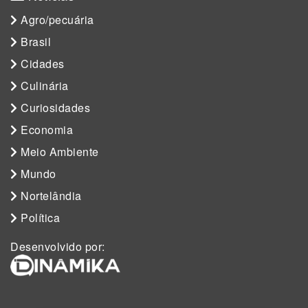
Agro/pecuária
Brasil
Cidades
Culinária
Curiosidades
Economia
Meio Ambiente
Mundo
Nortelândia
Política
Desenvolvido por: