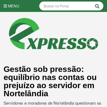
MENU
Gestão sob pressão:
equilíbrio nas contas ou
prejuízo ao servidor em
Nortelândia
Servidores e moradores de Nortelândia questionam os