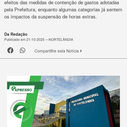
efeitos das medidas de contenção de gastos adotadas
pela Prefeitura, enquanto algumas categorias já sentem
os impactos da suspensão de horas extras.
Da Redação
Publicado em 21-10-2025 —NORTELÂNDIA
Compartilhe esta Notícia