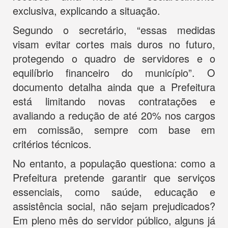
exclusiva, explicando a situação.
Segundo o secretário, “essas medidas
visam evitar cortes mais duros no futuro,
protegendo o quadro de servidores e o
equilíbrio financeiro do município”. O
documento detalha ainda que a Prefeitura
está limitando novas contratações e
avaliando a redução de até 20% nos cargos
em comissão, sempre com base em
critérios técnicos.
No entanto, a população questiona: como a
Prefeitura pretende garantir que serviços
essenciais, como saúde, educação e
assistência social, não sejam prejudicados?
Em pleno mês do servidor público, alguns já