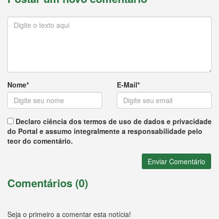
Nome*
E-Mail*
Declaro ciência dos termos de uso de dados e privacidade
do Portal e assumo integralmente a responsabilidade pelo
teor do comentário.
Enviar Comentário
Comentários (0)
Seja o primeiro a comentar esta notícia!