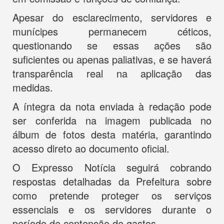
Apesar do esclarecimento, servidores e
munícipes permanecem céticos,
questionando se essas ações são
suficientes ou apenas paliativas, e se haverá
transparência real na aplicação das
medidas.
A íntegra da nota enviada à redação pode
ser conferida na imagem publicada no
álbum de fotos desta matéria, garantindo
acesso direto ao documento oficial.
O Expresso Notícia seguirá cobrando
respostas detalhadas da Prefeitura sobre
como pretende proteger os serviços
essenciais e os servidores durante o
período de contenção de gastos.