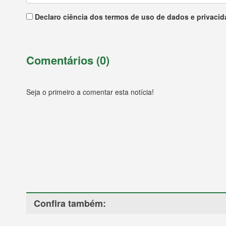
Declaro ciência dos termos de uso de dados e privacid
Comentários (0)
Seja o primeiro a comentar esta notícia!
Confira também: