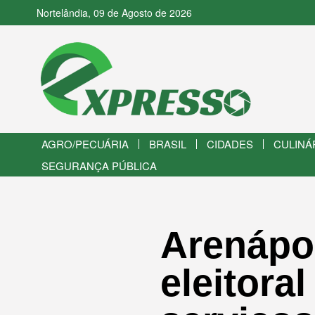
Nortelândia, 09 de Agosto de 2026
AGRO/PECUÁRIA
BRASIL
CIDADES
CULINÁ
SEGURANÇA PÚBLICA
Arenápo
eleitora